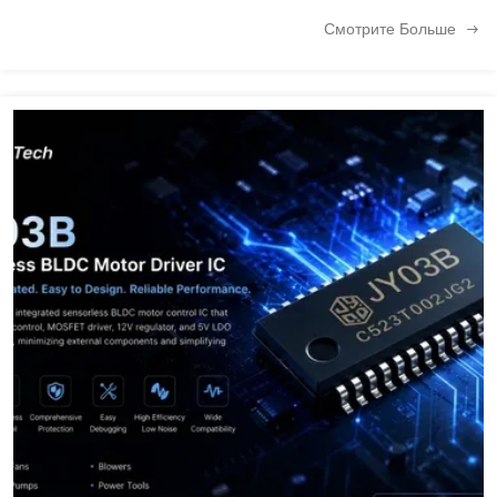
нестабильной скорости или сокращению срока службы двигателя. В
Смотрите Больше
этом руководстве объясняются ключевые факторы...