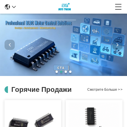
Горячие Продажи
Смотрите Больше
>
>