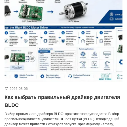
2026-08-06
Как выбрать правильный драйвер двигателя
BLDC
Выбор правильного драйвера BLDC: практическое руководство Выбор
правильногоДвигатель двигателя DC без щетки (BLDC)Неподходящий
драйвер может привести к отказу от запуска, чрезмерному нагреву,