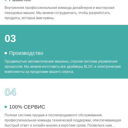
Внутренняя профессиональная команда дизайнеров и мастерская
передовых машин. Мы можем сотрудничать, чтобы разработать
продукты, которые вам нужны.
03
Производство
Продвинутые автоматические машины, строгая система управления
процессом. Мы можем изготовить все драйверы BLDC и электрические
компоненты за пределами вашего спроса.
04
100% СЕРВИС
Полная система продаж и послепродажного обслуживания,
профессиональная команда технической поддержки, обеспечивающая
быстрый ответ и онлайн-анализ в короткие сроки. Позвольте нам