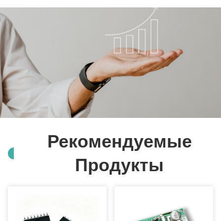
помочь вам найти лучшее решение для всех ваших проблем.
Рекомендуемые
Продукты