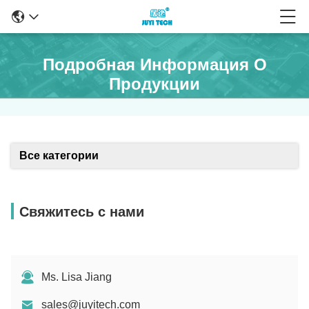
Подробная Информация О
Продукции
Все категории
Свяжитесь с нами
Ms. Lisa Jiang
sales@juyitech.com