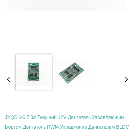
JYQD-V6.7 3A Текущий 12V Двигатель Управляющий
Бортом Двигатель PWM Управление Двигателем BLDC