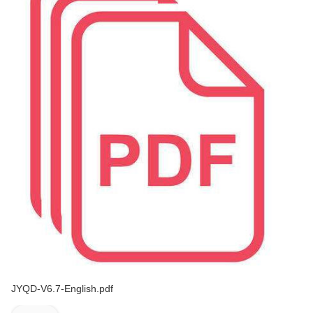
JYQD-V6.7-English.pdf