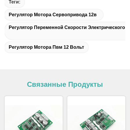
Теги:
Регулятор Мотора Сервопривода 12в
Регулятор Переменной Скорости Электрического Дв
Регулятор Мотора Пвм 12 Вольт
Связанные Продукты