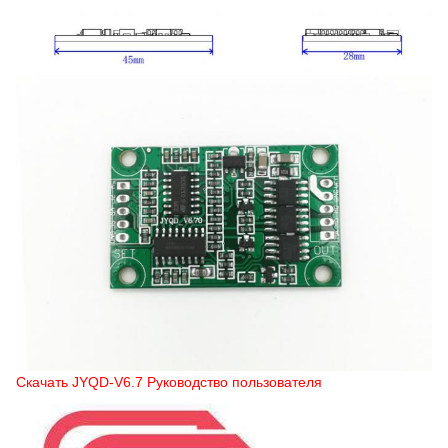
Скачать JYQD-V6.7 Руководство пользователя