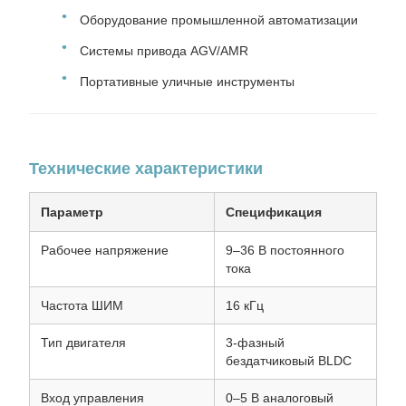
Оборудование промышленной автоматизации
Системы привода AGV/AMR
Портативные уличные инструменты
Технические характеристики
Параметр
Спецификация
Рабочее напряжение
9–36 В постоянного
тока
Частота ШИМ
16 кГц
Тип двигателя
3-фазный
бездатчиковый BLDC
Вход управления
0–5 В аналоговый