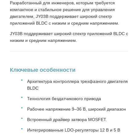
Разработанный для инженеров, которым требуется
компактное и стабильное решение для управления
двигателем, JY03B поддерживает широкий спектр
приложений BLDC с низким и средним напряжением.
JY03B поддерживает широкий спектр приложений BLDC с
низким и средним напряжением.
Ключевые особенности
Архитектура контроллера трехфазного двигателя
BLDC
Технология бездатчикового привода
Рабочее напряжение 9–36 В, широкий диапазон
Встроенный драйвер затвора MOSFET.
Интегрированные LDO-регуляторы 12 В и 5 В