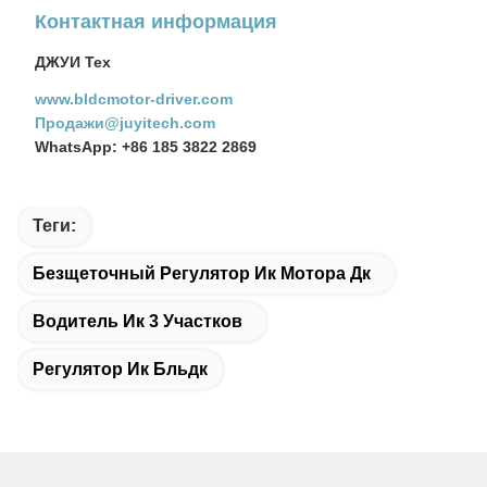
Контактная информация
ДЖУИ Тех
www.bldcmotor-driver.com
Продажи@juyitech.com
WhatsApp: +86 185 3822 2869
Теги:
Безщеточный Регулятор Ик Мотора Дк
Водитель Ик 3 Участков
Регулятор Ик Бльдк