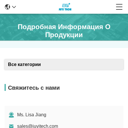
Подробная Информация О
Продукции
Все категории
Свяжитесь с нами
Ms. Lisa Jiang
sales@juyitech.com