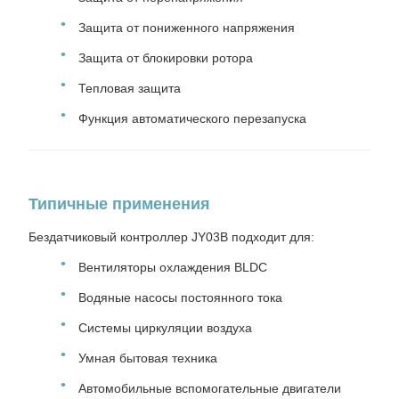
Защита от пониженного напряжения
Защита от блокировки ротора
Тепловая защита
Функция автоматического перезапуска
Типичные применения
Бездатчиковый контроллер JY03B подходит для:
Вентиляторы охлаждения BLDC
Водяные насосы постоянного тока
Системы циркуляции воздуха
Умная бытовая техника
Автомобильные вспомогательные двигатели