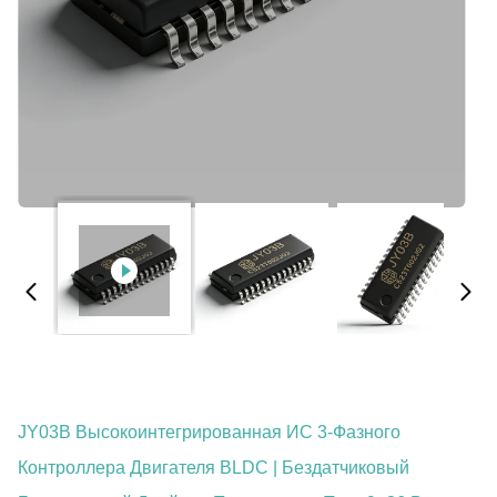
JY03B Высокоинтегрированная ИС 3-Фазного
Контроллера Двигателя BLDC | Бездатчиковый