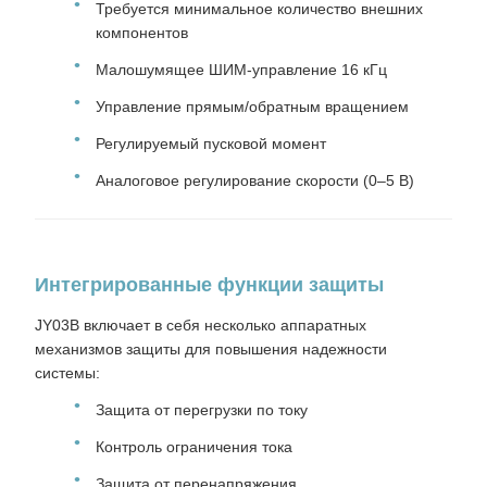
Требуется минимальное количество внешних
компонентов
Малошумящее ШИМ-управление 16 кГц
Управление прямым/обратным вращением
Регулируемый пусковой момент
Аналоговое регулирование скорости (0–5 В)
Интегрированные функции защиты
JY03B включает в себя несколько аппаратных
механизмов защиты для повышения надежности
системы:
Защита от перегрузки по току
Контроль ограничения тока
Защита от перенапряжения