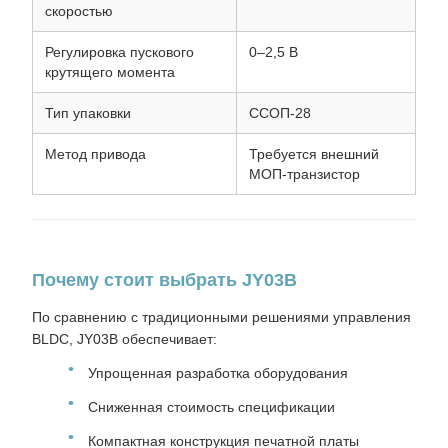
скоростью
Регулировка пускового
0–2,5 В
крутящего момента
Тип упаковки
ССОП-28
Метод привода
Требуется внешний
МОП-транзистор
Почему стоит выбрать JY03B
По сравнению с традиционными решениями управления
BLDC, JY03B обеспечивает:
Упрощенная разработка оборудования
Сниженная стоимость спецификации
Компактная конструкция печатной платы