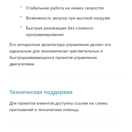
Стабильная работа на низких скоростях
Возможность запуска при высокой нагрузке
Быстрая реализация без сложного
программирования
Его аппаратная архитектура управления делает его
идеальным для экономически чувствительных и
быстроразвивающихся проектов управления
двигателями.
Техническая поддержка
Для проектов клиентов доступны ссылки на схемы
приложений и техническая помощь.