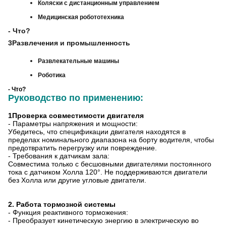
Коляски с дистанционным управлением
Медицинская робототехника
- Что?
3Развлечения и промышленность
Развлекательные машины
Роботика
- Что?
Руководство по применению:
1Проверка совместимости двигателя
- Параметры напряжения и мощности:
Убедитесь, что спецификации двигателя находятся в
пределах номинального диапазона на борту водителя, чтобы
предотвратить перегрузку или повреждение.
- Требования к датчикам зала:
Совместима только с бесшовными двигателями постоянного
тока с датчиком Холла 120°. Не поддерживаются двигатели
без Холла или другие угловые двигатели.
2. Работа тормозной системы
- Функция реактивного торможения:
- Преобразует кинетическую энергию в электрическую во