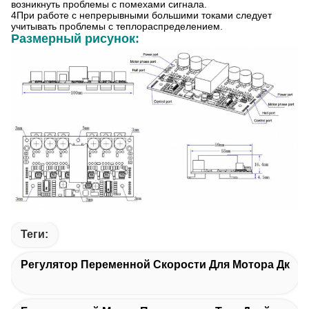
возникнуть проблемы с помехами сигнала.
4При работе с непрерывными большими токами следует
учитывать проблемы с теплораспределением.
Размерный рисунок:
Теги:
Регулятор Переменной Скорости Для Мотора Дк