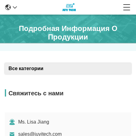
Подробная Информация О
Продукции
Все категории
Свяжитесь с нами
Ms. Lisa Jiang
sales@juyitech.com