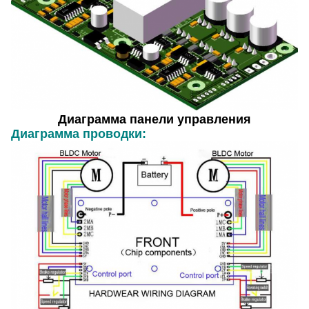
Диаграмма панели управления
Диаграмма проводки: