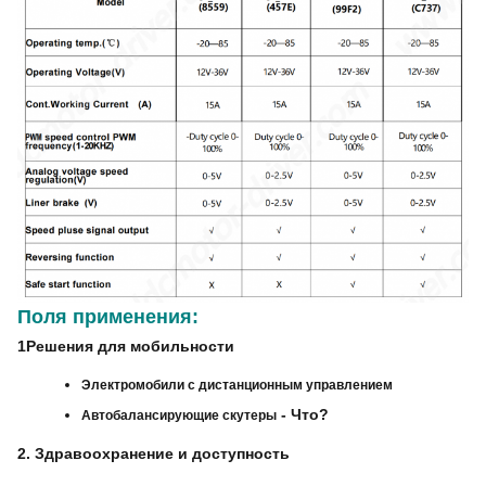
Поля применения:
1Решения для мобильности
Электромобили с дистанционным управлением
- Что?
Автобалансирующие скутеры
2. Здравоохранение и доступность