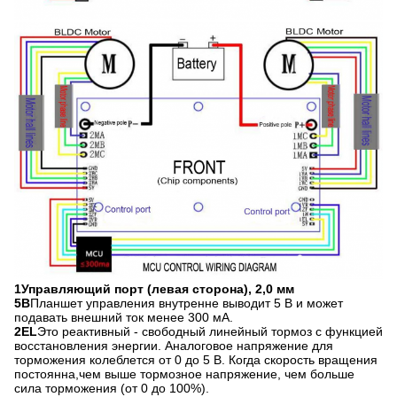
1Управляющий порт (левая сторона), 2,0 мм
5В
Планшет управления внутренне выводит 5 В и может
подавать внешний ток менее 300 мА.
2EL
Это реактивный - свободный линейный тормоз с функцией
восстановления энергии. Аналоговое напряжение для
торможения колеблется от 0 до 5 В. Когда скорость вращения
постоянна,чем выше тормозное напряжение, чем больше
сила торможения (от 0 до 100%).