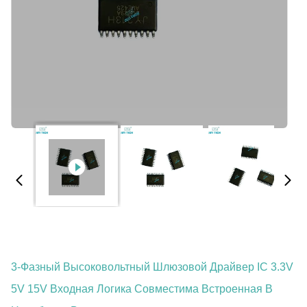
3-Фазный Высоковольтный Шлюзовой Драйвер IC 3.3V
5V 15V Входная Логика Совместима Встроенная В