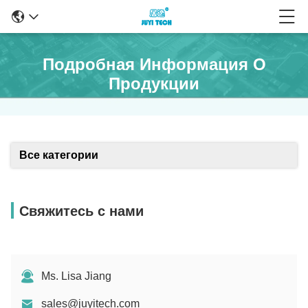
Подробная Информация О
Продукции
Все категории
Свяжитесь с нами
Ms. Lisa Jiang
sales@juyitech.com