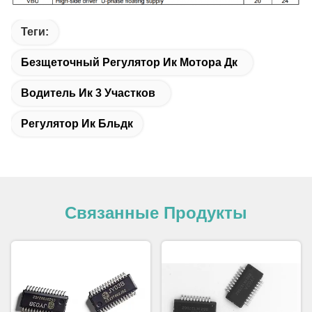
Теги:
Безщеточный Регулятор Ик Мотора Дк
Водитель Ик 3 Участков
Регулятор Ик Бльдк
Связанные Продукты