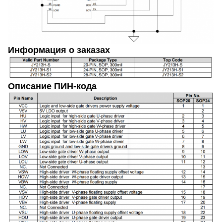
Информация о заказах
Описание ПИН-кода