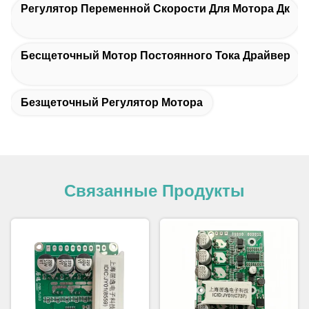
Регулятор Переменной Скорости Для Мотора Дк
Бесщеточный Мотор Постоянного Тока Драйвер
Безщеточный Регулятор Мотора
Связанные Продукты