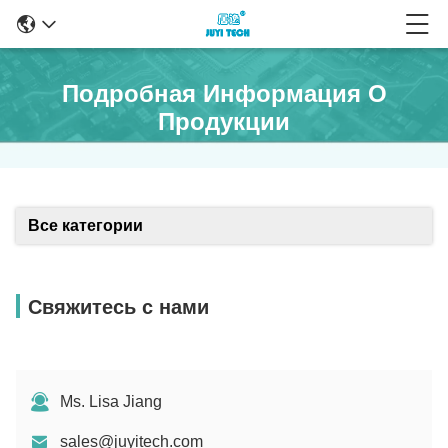
Подробная Информация О
Продукции
Все категории
Свяжитесь с нами
Ms. Lisa Jiang
sales@juyitech.com