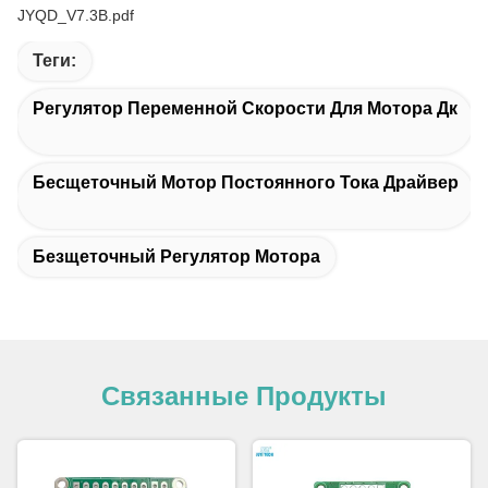
JYQD_V7.3B.pdf
Теги:
Регулятор Переменной Скорости Для Мотора Дк
Бесщеточный Мотор Постоянного Тока Драйвер
Безщеточный Регулятор Мотора
Связанные Продукты