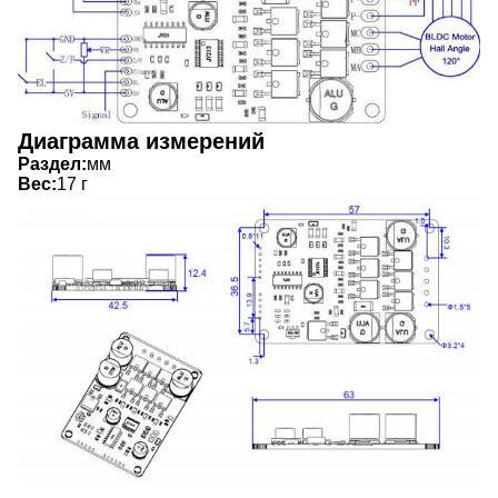
Диаграмма измерений
Раздел:
мм
Вес:
17 г