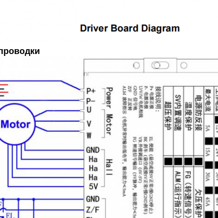
проводки