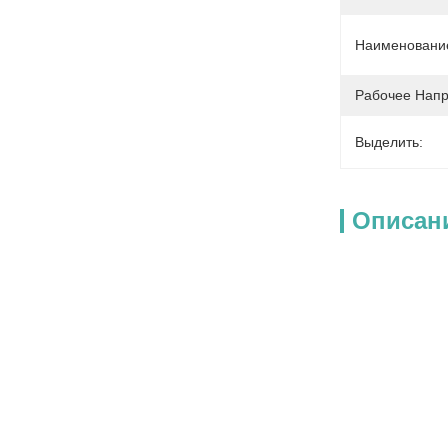
Наименование
Рабочее Напр
Выделить:
Описан