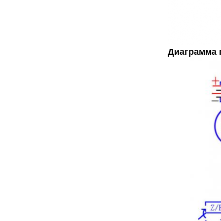
Диаграмма 