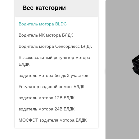
Все категории
Водитель мотора BLDC
Водитель ИК мотора БЛДК
Водитель мотора Сенсорлесс БЛДК
Высоковольтный регулятор мотора
БЛДК
водитель мотора бльдк 3 участков
Регулятор водяной помпы БЛДК
водитель мотора 12В БЛДК
водитель мотора 24В БЛДК
МОСФЭТ водителя мотора БЛДК